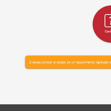
Cons
Si desea conocer el estado de un requerimiento ingresado an