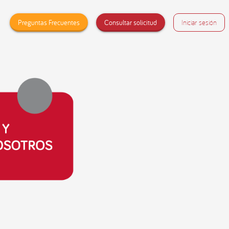
Preguntas Frecuentes
Consultar solicitud
Iniciar sesión