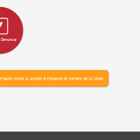
 Denuncia
ormación sobre su estado e indicando el número de su ticket.